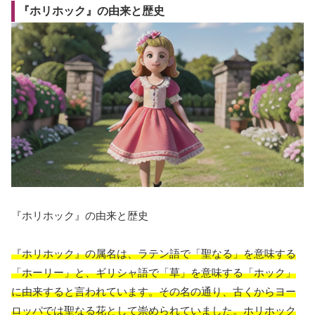
『ホリホック』の由来と歴史
『ホリホック』の由来と歴史
『ホリホック』の属名は、ラテン語で「聖なる」を意味する
「ホーリー」と、ギリシャ語で「草」を意味する「ホック」
に由来すると言われています。その名の通り、古くからヨー
ロッパでは聖なる花として崇められていました。ホリホック