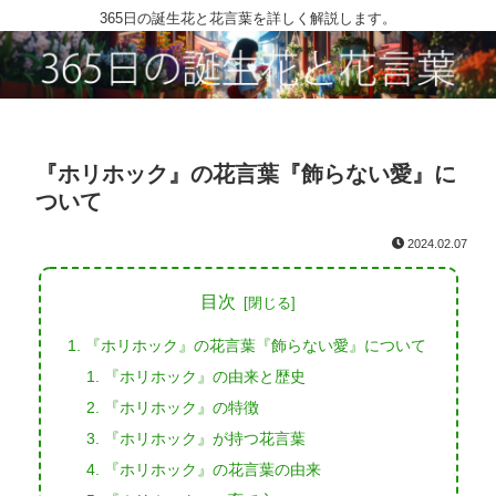
365日の誕生花と花言葉を詳しく解説します。
『ホリホック』の花言葉『飾らない愛』に
ついて
2024.02.07
目次
『ホリホック』の花言葉『飾らない愛』について
『ホリホック』の由来と歴史
『ホリホック』の特徴
『ホリホック』が持つ花言葉
『ホリホック』の花言葉の由来