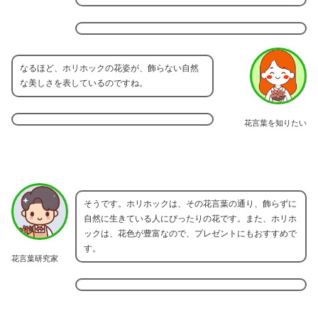
なるほど、ホリホックの花姿が、飾らない自然
な美しさを表しているのですね。
花言葉を知りたい
そうです。ホリホックは、その花言葉の通り、飾らずに
自然に生きている人にぴったりの花です。また、ホリホ
ックは、花色が豊富なので、プレゼントにもおすすめで
す。
花言葉研究家