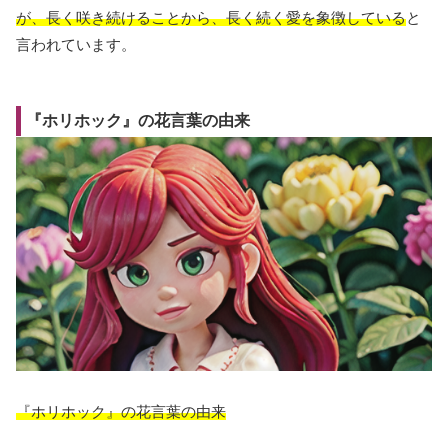
が、長く咲き続けることから、長く続く愛を象徴している
と
言われています。
『ホリホック』の花言葉の由来
『ホリホック』の花言葉の由来