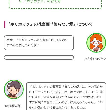
『ホリホック』の育て方
『ホリホック』の花言葉『飾らない愛』について
先生、『ホリホック』の花言葉『飾らない愛』
について教えてください。
花言葉を知りたい
『ホリホック』の花言葉『飾らない愛』は、その花姿か
らイメージされています。ホリホックは、まっすぐに伸
びた茎に、大きな花を咲かせる花です。その姿は、飾ら
ずに自然に生きている人のように見えることから、『飾
花言葉研究家
らない愛』という花言葉が付けられました。