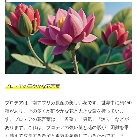
プロテアの華やかな花言葉
プロテアは、南アフリカ原産の美しい花です。世界中に約450
種があり、その多くが鮮やかな花と大きな葉を持っていま
す。プロテアの花言葉は、「希望」「勇気」「誇り」などが
あります。これは、プロテアの強い茎と花の形が、困難を乗
り越えて成長する希望と勇気を象徴しているためです。ま