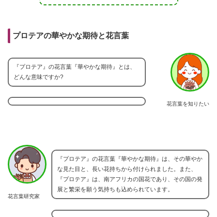
プロテアの華やかな期待と花言葉
『プロテア』の花言葉『華やかな期待』とは、
どんな意味ですか?
花言葉を知りたい
『プロテア』の花言葉『華やかな期待』は、その華やか
な見た目と、長い花持ちから付けられました。また、
『プロテア』は、南アフリカの国花であり、その国の発
展と繁栄を願う気持ちも込められています。
花言葉研究家