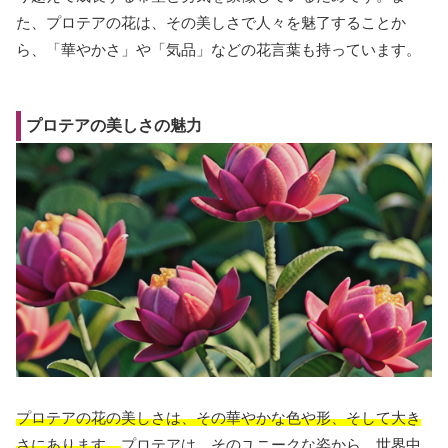
た、プロテアの花は、その美しさで人々を魅了することか
ら、「華やかさ」や「気品」などの花言葉も持っています。
プロテアの美しさの魅力
プロテアの花の美しさは、その華やかな色や形、そして大き
さにあります。
プロテアは、そのユニークな姿から、世界中