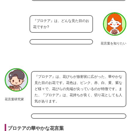
『プロテア』は、どんな見た目のお
花ですか?
花言葉を知りたい
『プロテア』は、花びらが放射状に広がった、華やかな
見た目のお花です。花色は、ピンク、赤、白、黄、紫な
ど様々で、花びらの先端が尖っているのが特徴です。ま
た、『プロテア』は、花持ちが良く、切り花としても人
花言葉研究家
気があります。
プロテアの華やかな花言葉