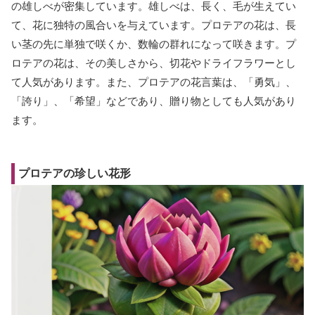
の雄しべが密集しています。雄しべは、長く、毛が生えてい
て、花に独特の風合いを与えています。プロテアの花は、長
い茎の先に単独で咲くか、数輪の群れになって咲きます。プ
ロテアの花は、その美しさから、切花やドライフラワーとし
て人気があります。また、プロテアの花言葉は、「勇気」、
「誇り」、「希望」などであり、贈り物としても人気があり
ます。
プロテアの珍しい花形