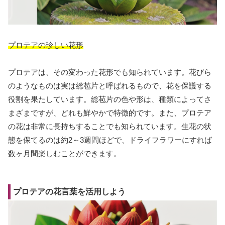
プロテアの珍しい花形
プロテアは、その変わった花形でも知られています。花びら
のようなものは実は総苞片と呼ばれるもので、花を保護する
役割を果たしています。総苞片の色や形は、種類によってさ
まざまですが、どれも鮮やかで特徴的です。また、プロテア
の花は非常に長持ちすることでも知られています。生花の状
態を保てるのは約2～3週間ほどで、ドライフラワーにすれば
数ヶ月間楽しむことができます。
プロテアの花言葉を活用しよう