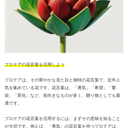
プロテアの花言葉を活用しよう
プロテアは、その華やかな見た目と独特の花言葉で、近年人
気を集めている花です。花言葉は、「勇気」「希望」「繁
栄」「変化」など、前向きなものが多く、贈り物としても最
適です。
プロテアの花言葉を活用するには、まずその意味を知ること
が大切です。例えば、「勇気」の花言葉を持つプロテアは、