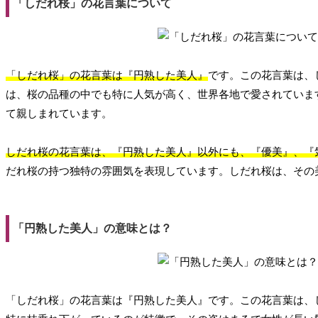
「しだれ桜」の花言葉について
「しだれ桜」の花言葉は『円熟した美人』
です。この花言葉は、
は、桜の品種の中でも特に人気が高く、世界各地で愛されていま
て親しまれています。
しだれ桜の花言葉は、『円熟した美人』以外にも、『優美』、『
だれ桜の持つ独特の雰囲気を表現しています。しだれ桜は、その
「円熟した美人」の意味とは？
「しだれ桜」の花言葉は『円熟した美人』です。この花言葉は、