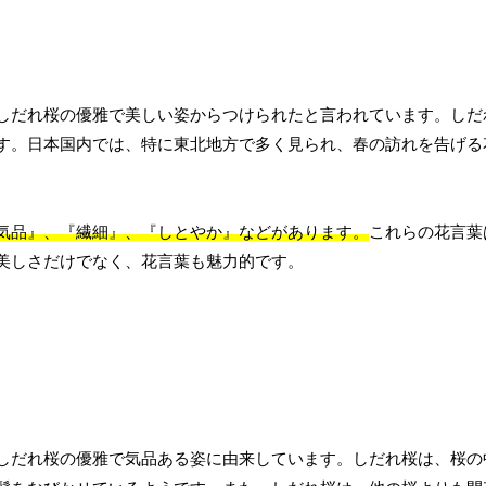
しだれ桜の優雅で美しい姿からつけられたと言われています。しだ
す。日本国内では、特に東北地方で多く見られ、春の訪れを告げる
気品』、『繊細』、『しとやか』などがあります。
これらの花言葉
美しさだけでなく、花言葉も魅力的です。
しだれ桜の優雅で気品ある姿に由来しています。しだれ桜は、桜の