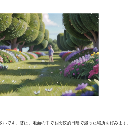
多いです。苔は、地面の中でも比較的日陰で湿った場所を好みます