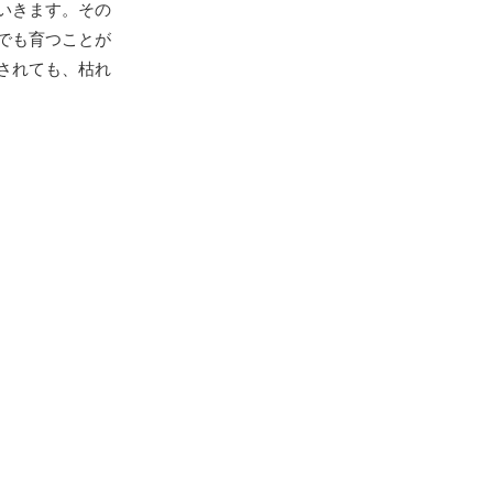
いきます。その
でも育つことが
されても、枯れ