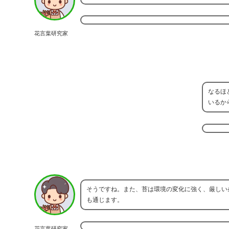
花言葉研究家
なるほ
いるか
そうですね。また、苔は環境の変化に強く、厳しい
も通じます。
花言葉研究家