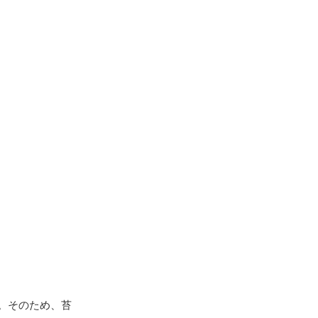
。そのため、苔