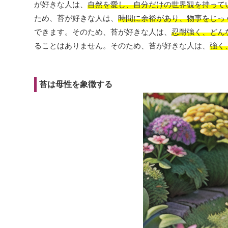
が好きな人は、
自然を愛し、自分だけの世界観を持って
ため、苔が好きな人は、
時間に余裕があり、物事をじっ
できます。そのため、苔が好きな人は、
忍耐強く、どん
ることはありません。そのため、苔が好きな人は、
強く
苔は母性を象徴する