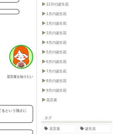
12月の誕生花
1月の誕生花
2月の誕生花
3月の誕生花
4月の誕生花
5月の誕生花
6月の誕生花
7月の誕生花
花言葉を知りたい
8月の誕生花
9月の誕生花
花言葉
てるという強さに
タグ
花言葉
誕生花