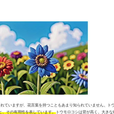
られていますが、花言葉を持つこともあまり知られていません。ト
と、その有用性を表しています。
トウモロコシは背が高く、大きな