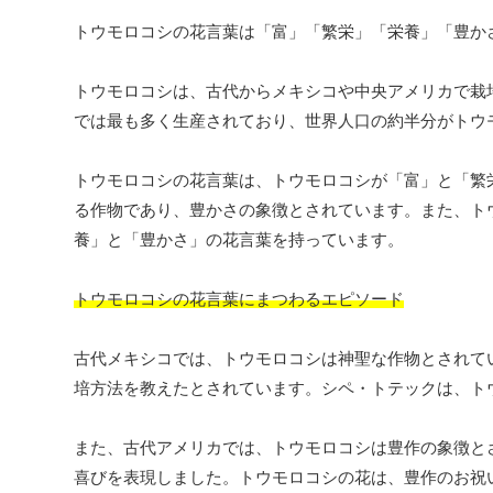
トウモロコシの花言葉は「富」「繁栄」「栄養」「豊か
トウモロコシは、古代からメキシコや中央アメリカで栽
では最も多く生産されており、世界人口の約半分がトウ
トウモロコシの花言葉は、トウモロコシが「富」と「繁
る作物であり、豊かさの象徴とされています。また、ト
養」と「豊かさ」の花言葉を持っています。
トウモロコシの花言葉にまつわるエピソード
古代メキシコでは、トウモロコシは神聖な作物とされて
培方法を教えたとされています。シペ・トテックは、ト
また、古代アメリカでは、トウモロコシは豊作の象徴と
喜びを表現しました。トウモロコシの花は、豊作のお祝