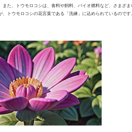
。また、トウモロコシは、食料や飼料、バイオ燃料など、さまざま
が、トウモロコシの花言葉である「洗練」に込められているのです