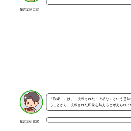
花言葉研究家
「洗練」には、「洗練された・上品な」という意味
ることから、洗練された印象を与えると考えられて
花言葉研究家