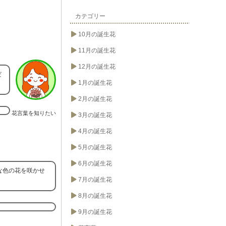
カテゴリー
10月の誕生花
11月の誕生花
12月の誕生花
だ
1月の誕生花
2月の誕生花
花言葉を知りたい
3月の誕生花
4月の誕生花
5月の誕生花
6月の誕生花
な色の花を咲かせ
7月の誕生花
8月の誕生花
9月の誕生花