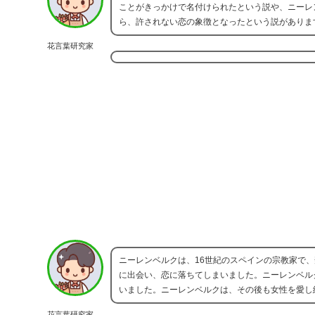
ことがきっかけで名付けられたという説や、ニーレンベ
ら、許されない恋の象徴となったという説がありま
花言葉研究家
ニーレンベルクは、16世紀のスペインの宗教家で
に出会い、恋に落ちてしまいました。ニーレンベル
いました。ニーレンベルクは、その後も女性を愛し
花言葉研究家