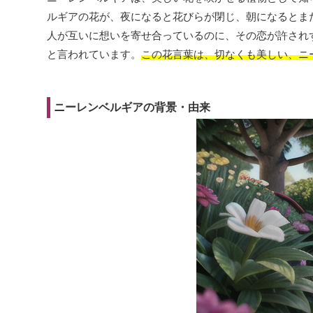
ルギアの花が、夜になると花びらが閉じ、朝になるとま
人が互いに想いを寄せ合っているのに、その恋が許され
と言われています。
この花言葉は、切なくも美しい、ニ
ニーレンベルギアの背景・由来