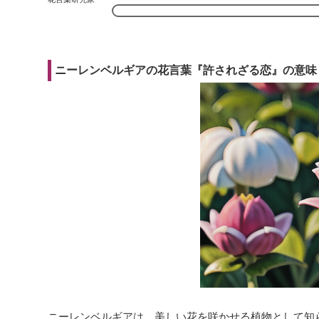
ニーレンベルギアの花言葉『許されざる恋』の意味
ニーレンベルギアは、美しい花を咲かせる植物として知