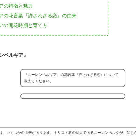
アの特徴と魅力
アの花言葉『許されざる恋』の由来
アの開花時期と育て方
ンベルギア』
『ニーレンベルギア』の花言葉『許されざる恋』について
教えてください。
は、いくつかの由来があります。キリスト教の聖人であるニーレンベルクが、禁じ