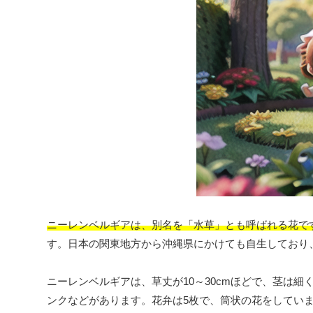
ニーレンベルギアは、別名を「水草」とも呼ばれる花で
す。日本の関東地方から沖縄県にかけても自生しており
ニーレンベルギアは、草丈が10～30cmほどで、茎は
ンクなどがあります。花弁は5枚で、筒状の花をしてい