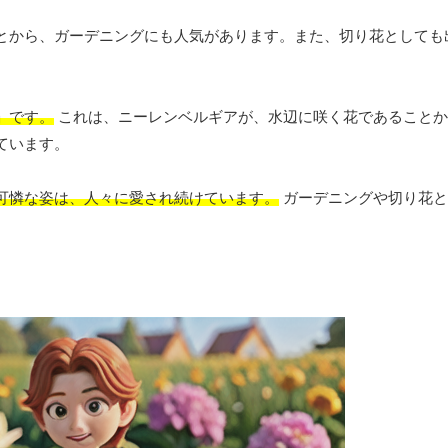
とから、ガーデニングにも人気があります。また、切り花としても
」です。
これは、ニーレンベルギアが、水辺に咲く花であることか
ています。
可憐な姿は、人々に愛され続けています。
ガーデニングや切り花と